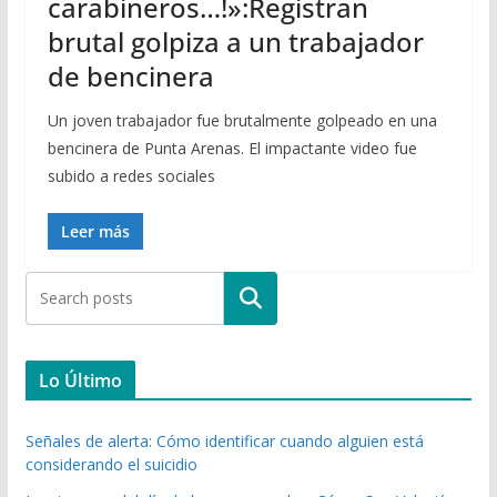
carabineros…!»:Registran
brutal golpiza a un trabajador
de bencinera
Un joven trabajador fue brutalmente golpeado en una
bencinera de Punta Arenas. El impactante video fue
subido a redes sociales
Leer más
Buscar
Lo Último
Señales de alerta: Cómo identificar cuando alguien está
considerando el suicidio