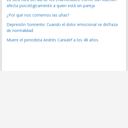
afecta psicológicamente a quien está sin pareja
¿Por qué nos comemos las uñas?
Depresión Sonriente: Cuando el dolor emocional se disfraza
de normalidad
Muere el periodista Andrés Caniulef a los 48 años