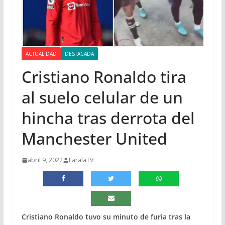
ACTUALIDAD
DESTACADA
Cristiano Ronaldo tira
al suelo celular de un
hincha tras derrota del
Manchester United
abril 9, 2022
FaralaTV
Cristiano Ronaldo tuvo su minuto de furia tras la