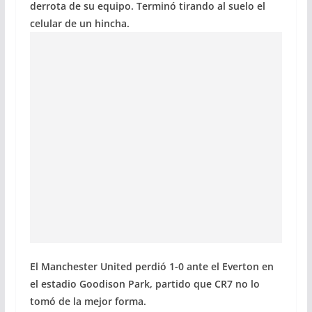
derrota de su equipo. Terminó tirando al suelo el
celular de un hincha.
El Manchester United perdió 1-0 ante el Everton en
el estadio Goodison Park, partido que CR7 no lo
tomó de la mejor forma.