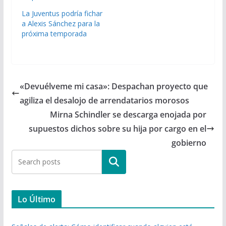
La Juventus podría fichar
a Alexis Sánchez para la
próxima temporada
«Devuélveme mi casa»: Despachan proyecto que
agiliza el desalojo de arrendatarios morosos
Mirna Schindler se descarga enojada por
supuestos dichos sobre su hija por cargo en el
gobierno
Buscar
Lo Último