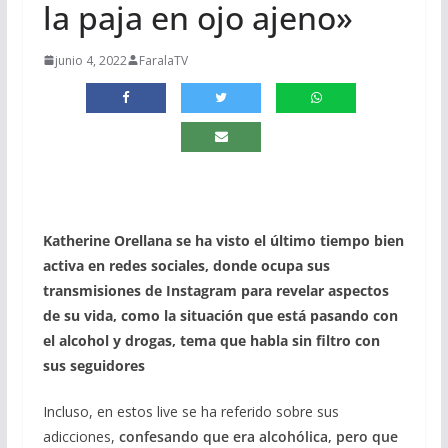
la paja en ojo ajeno»
junio 4, 2022
FaralaTV
Katherine Orellana se ha visto el último tiempo bien
activa en redes sociales, donde ocupa sus
transmisiones de Instagram para revelar aspectos
de su vida, como la situación que está pasando con
el alcohol y drogas, tema que habla sin filtro con
sus seguidores
Incluso, en estos live se ha referido sobre sus
adicciones,
confesando que era alcohólica, pero que