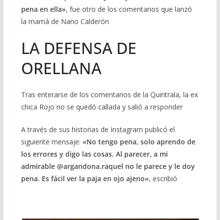
pena en ella»
, fue otro de los comentarios que lanzó
la mamá de Nano Calderón
LA DEFENSA DE
ORELLANA
Tras enterarse de los comentarios de la Quintrala, la ex
chica Rojo no se quedó callada y salió a responder
A través de sus historias de Instagram publicó el
siguiente mensaje:
«No tengo pena, solo aprendo de
los errores y digo las cosas. Al parecer, a mi
admirable @argandona.raquel no le parece y le doy
pena. Es fácil ver la paja en ojo ajeno»
, escribió