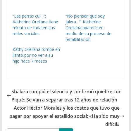
“Las perras cul…”:
“No piensen que soy
Katherine Orellana tiene
jalera…”: Katherine
minuto de furia en sus
Orellana aparece en
redes sociales
medio de su proceso de
rehabilitación
Kathy Orellana rompe en
llanto por no ver a su
hijo hace 7 meses
Shakira rompió el silencio y confirmó quiebre con
Piqué: Se van a separar tras 12 años de relación
Actor Héctor Morales y los costos que tuvo que
pagar por apoyar el estallido social: «Ha sido muy
difícil»