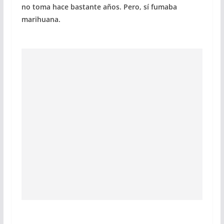
no toma hace bastante años. Pero, sí fumaba
marihuana.