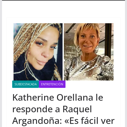
SUBDESTACADA
ENTRETENCIÓN
Katherine Orellana le
responde a Raquel
Argandoña: «Es fácil ver