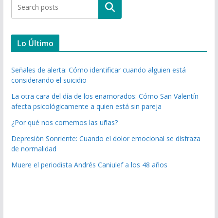
Buscar
Lo Último
Señales de alerta: Cómo identificar cuando alguien está
considerando el suicidio
La otra cara del día de los enamorados: Cómo San Valentín
afecta psicológicamente a quien está sin pareja
¿Por qué nos comemos las uñas?
Depresión Sonriente: Cuando el dolor emocional se disfraza
de normalidad
Muere el periodista Andrés Caniulef a los 48 años