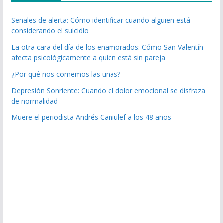
Señales de alerta: Cómo identificar cuando alguien está
considerando el suicidio
La otra cara del día de los enamorados: Cómo San Valentín
afecta psicológicamente a quien está sin pareja
¿Por qué nos comemos las uñas?
Depresión Sonriente: Cuando el dolor emocional se disfraza
de normalidad
Muere el periodista Andrés Caniulef a los 48 años