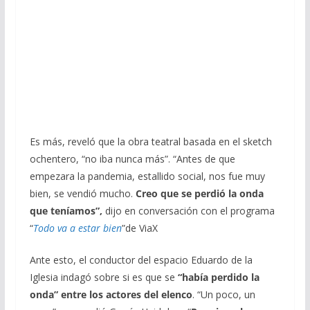
Es más, reveló que la obra teatral basada en el sketch
ochentero, “no iba nunca más”. “Antes de que
empezara la pandemia, estallido social, nos fue muy
bien, se vendió mucho.
Creo que se perdió la onda
que teníamos”,
dijo en conversación con el programa
“
Todo va a estar bien
”de ViaX
Ante esto, el conductor del espacio Eduardo de la
Iglesia indagó sobre si es que se
“había perdido la
onda” entre los actores del elenco
. “Un poco, un