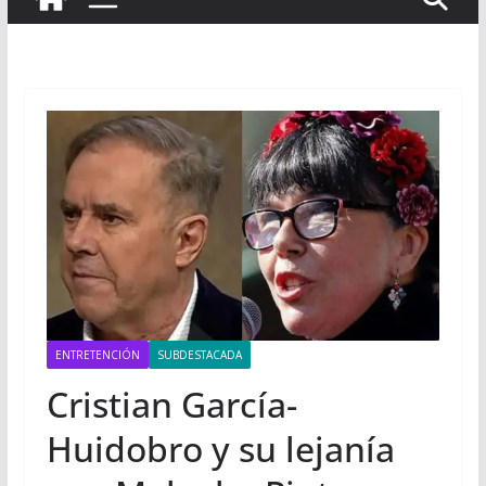
ENTRETENCIÓN
SUBDESTACADA
Cristian García-
Huidobro y su lejanía