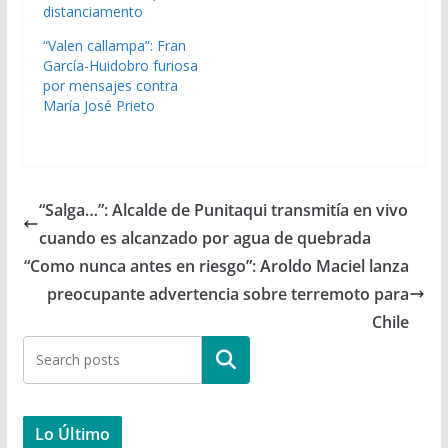
distanciamento
“Valen callampa”: Fran
García-Huidobro furiosa
por mensajes contra
María José Prieto
“Salga…”: Alcalde de Punitaqui transmitía en vivo
cuando es alcanzado por agua de quebrada
“Como nunca antes en riesgo”: Aroldo Maciel lanza
preocupante advertencia sobre terremoto para
Chile
Buscar
Lo Último