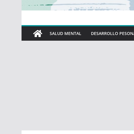
SALUD MENTAL
DESARROLLO PESON