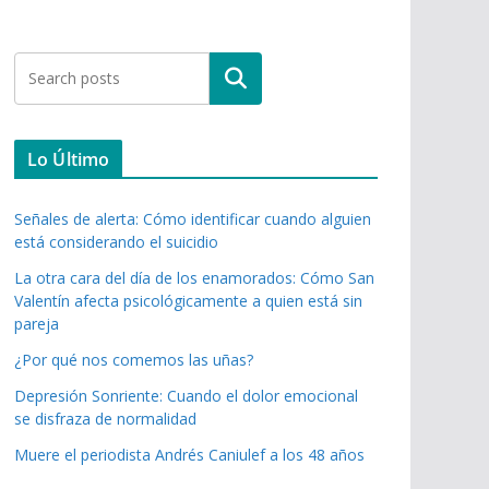
Buscar
Lo Último
Señales de alerta: Cómo identificar cuando alguien
está considerando el suicidio
La otra cara del día de los enamorados: Cómo San
Valentín afecta psicológicamente a quien está sin
pareja
¿Por qué nos comemos las uñas?
Depresión Sonriente: Cuando el dolor emocional
se disfraza de normalidad
Muere el periodista Andrés Caniulef a los 48 años