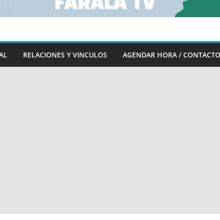
AL
RELACIONES Y VINCULOS
AGENDAR HORA / CONTACT