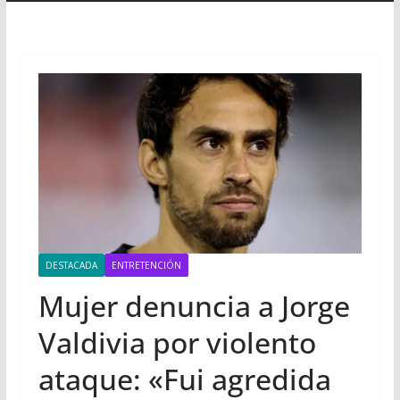
DESTACADA
ENTRETENCIÓN
Mujer denuncia a Jorge
Valdivia por violento
ataque: «Fui agredida