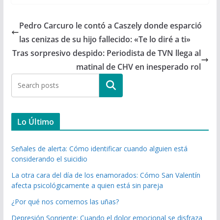
Pedro Carcuro le contó a Caszely donde esparció
las cenizas de su hijo fallecido: «Te lo diré a ti»
Tras sorpresivo despido: Periodista de TVN llega al
matinal de CHV en inesperado rol
Buscar
Lo Último
Señales de alerta: Cómo identificar cuando alguien está
considerando el suicidio
La otra cara del día de los enamorados: Cómo San Valentín
afecta psicológicamente a quien está sin pareja
¿Por qué nos comemos las uñas?
Depresión Sonriente: Cuando el dolor emocional se disfraza