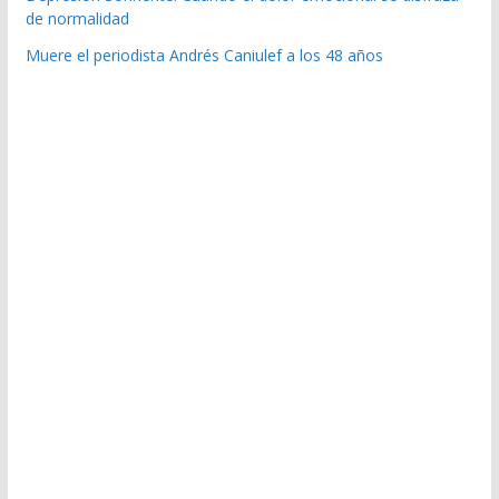
de normalidad
Muere el periodista Andrés Caniulef a los 48 años