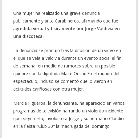
Una mujer ha realizado una grave denuncia
públicamente y ante Carabineros, afirmando que fue
agredida verbal y físicamente por Jorge Valdivia en
una discoteca.
La denuncia se produjo tras la difusión de un video en
el que se veía a Valdivia durante un evento social el fin
de semana, en medio de rumores sobre un posible
quiebre con la diputada Maite Orsini. En el mundo del
espectáculo, incluso se comentó que lo vieron en
actitudes cariñosas con otra mujer.
Marcia Figueroa, la denunciante, ha aparecido en varios
programas de televisión narrando un violento incidente
que, según ella, involucró a Jorge y su hermano Claudio
en la fiesta "Club 30" la madrugada del domingo.