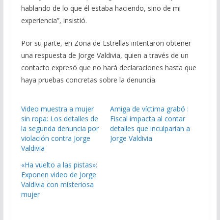
hablando de lo que él estaba haciendo, sino de mi
experiencia”, insistió.
Por su parte, en Zona de Estrellas intentaron obtener
una respuesta de Jorge Valdivia, quien a través de un
contacto expresó que no hará declaraciones hasta que
haya pruebas concretas sobre la denuncia.
Video muestra a mujer
Amiga de víctima grabó :
sin ropa: Los detalles de
Fiscal impacta al contar
la segunda denuncia por
detalles que inculparían a
violación contra Jorge
Jorge Valdivia
Valdivia
«Ha vuelto a las pistas»:
Exponen video de Jorge
Valdivia con misteriosa
mujer