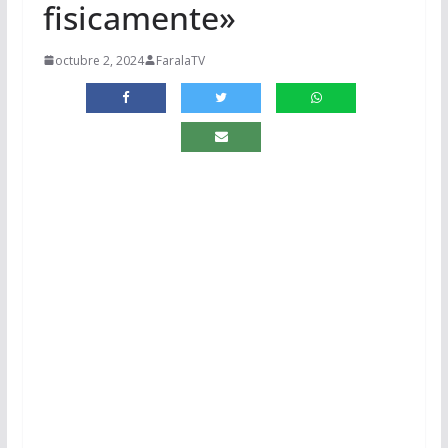
fisicamente»
octubre 2, 2024
FaralaTV