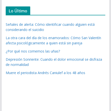
Lo Último
Señales de alerta: Cómo identificar cuando alguien está
considerando el suicidio
La otra cara del día de los enamorados: Cómo San Valentín
afecta psicológicamente a quien está sin pareja
¿Por qué nos comemos las uñas?
Depresión Sonriente: Cuando el dolor emocional se disfraza
de normalidad
Muere el periodista Andrés Caniulef a los 48 años