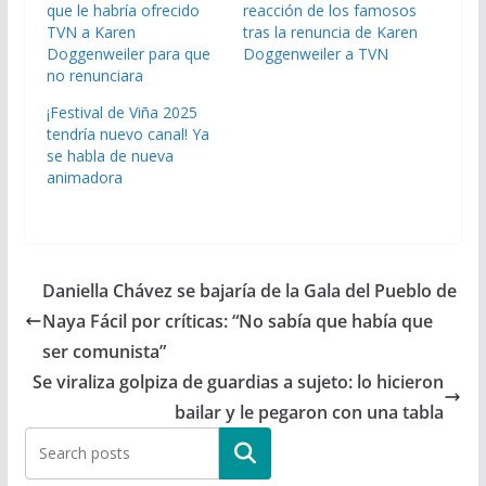
que le habría ofrecido
reacción de los famosos
TVN a Karen
tras la renuncia de Karen
Doggenweiler para que
Doggenweiler a TVN
no renunciara
¡Festival de Viña 2025
tendría nuevo canal! Ya
se habla de nueva
animadora
Daniella Chávez se bajaría de la Gala del Pueblo de
Naya Fácil por críticas: “No sabía que había que
ser comunista”
Se viraliza golpiza de guardias a sujeto: lo hicieron
bailar y le pegaron con una tabla
Buscar