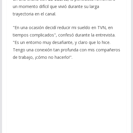
un momento difícil que vivió durante su larga
trayectoria en el canal.
"En una ocasión decidí reducir mi sueldo en TVN, en
tiempos complicados", confesó durante la entrevista.
"Es un entorno muy desafiante, y claro que lo hice.
Tengo una conexión tan profunda con mis compañeros
de trabajo, ¡cómo no hacerlo!".