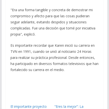
"Era una forma tangible y concreta de demostrar mi
compromiso y afecto para que las cosas pudieran
seguir adelante, evitando despidos y situaciones
complicadas. Fue una decisión que tomé por iniciativa
propia", explicó.
Es importante recordar que Karen inició su carrera en
TVN en 1991, cuando se unió al noticiario 24 Horas
para realizar su práctica profesional. Desde entonces,
ha participado en diversos formatos televisivos que han
fortalecido su carrera en el medio.
El importante proyecto
“Eres la mejor”: La