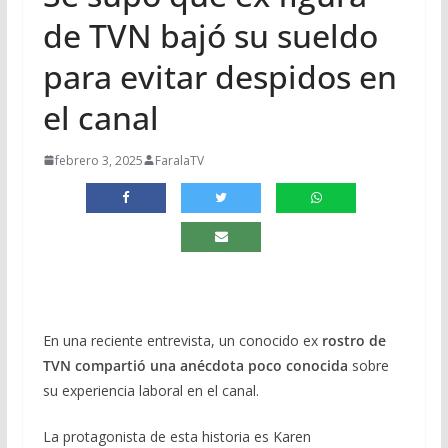
de TVN bajó su sueldo
para evitar despidos en
el canal
febrero 3, 2025
FaralaTV
En una reciente entrevista, un conocido ex
rostro de
TVN compartió una anécdota poco conocida
sobre
su experiencia laboral en el canal.
La protagonista de esta historia es Karen