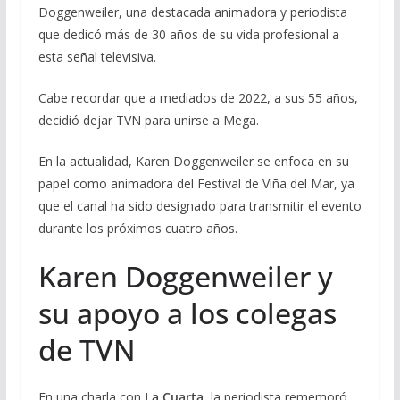
Doggenweiler, una destacada animadora y periodista
que dedicó más de 30 años de su vida profesional a
esta señal televisiva.
Cabe recordar que a mediados de 2022, a sus 55 años,
decidió dejar TVN para unirse a Mega.
En la actualidad, Karen Doggenweiler se enfoca en su
papel como animadora del Festival de Viña del Mar, ya
que el canal ha sido designado para transmitir el evento
durante los próximos cuatro años.
Karen Doggenweiler y
su apoyo a los colegas
de TVN
En una charla con
La Cuarta
, la periodista rememoró