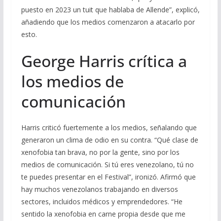
puesto en 2023 un tuit que hablaba de Allende”, explicó,
añadiendo que los medios comenzaron a atacarlo por
esto.
George Harris crítica a
los medios de
comunicación
Harris criticó fuertemente a los medios, señalando que
generaron un clima de odio en su contra. “Qué clase de
xenofobia tan brava, no por la gente, sino por los
medios de comunicación. Si tú eres venezolano, tú no
te puedes presentar en el Festival”, ironizó. Afirmó que
hay muchos venezolanos trabajando en diversos
sectores, incluidos médicos y emprendedores. “He
sentido la xenofobia en carne propia desde que me