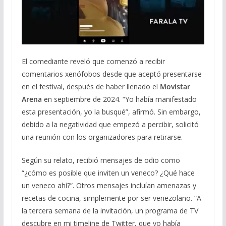
El comediante reveló que comenzó a recibir
comentarios xenófobos desde que aceptó presentarse
en el festival, después de haber llenado el
Movistar
Arena
en septiembre de 2024. “Yo había manifestado
esta presentación, yo la busqué”, afirmó. Sin embargo,
debido a la negatividad que empezó a percibir, solicitó
una reunión con los organizadores para retirarse.
Según su relato, recibió mensajes de odio como
“¿cómo es posible que inviten un veneco? ¿Qué hace
un veneco ahí?”. Otros mensajes incluían amenazas y
recetas de cocina, simplemente por ser venezolano. “A
la tercera semana de la invitación, un programa de TV
descubre en mi timeline de Twitter, que yo había