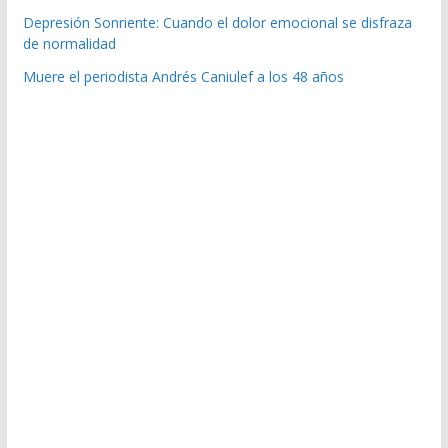
Depresión Sonriente: Cuando el dolor emocional se disfraza
de normalidad
Muere el periodista Andrés Caniulef a los 48 años