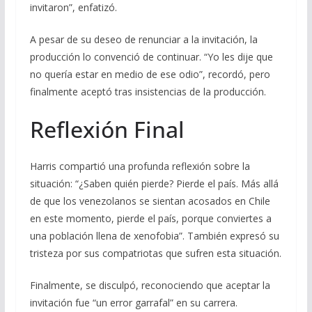
invitaron”, enfatizó.
A pesar de su deseo de renunciar a la invitación, la
producción lo convenció de continuar. “Yo les dije que
no quería estar en medio de ese odio”, recordó, pero
finalmente aceptó tras insistencias de la producción.
Reflexión Final
Harris compartió una profunda reflexión sobre la
situación: “¿Saben quién pierde? Pierde el país. Más allá
de que los venezolanos se sientan acosados en Chile
en este momento, pierde el país, porque conviertes a
una población llena de xenofobia”. También expresó su
tristeza por sus compatriotas que sufren esta situación.
Finalmente, se disculpó, reconociendo que aceptar la
invitación fue “un error garrafal” en su carrera.