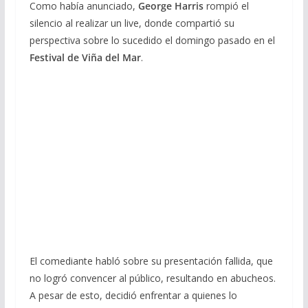
Como había anunciado,
George Harris
rompió el
silencio al realizar un live, donde compartió su
perspectiva sobre lo sucedido el domingo pasado en el
Festival de Viña del Mar
.
El comediante habló sobre su presentación fallida, que
no logró convencer al público, resultando en abucheos.
A pesar de esto, decidió enfrentar a quienes lo