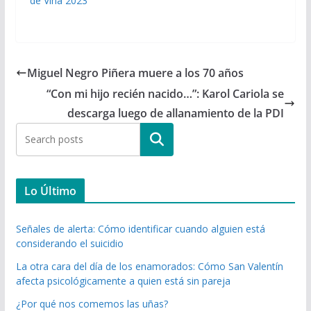
de Viña 2023
Miguel Negro Piñera muere a los 70 años
“Con mi hijo recién nacido…”: Karol Cariola se
descarga luego de allanamiento de la PDI
Buscar
Lo Último
Señales de alerta: Cómo identificar cuando alguien está
considerando el suicidio
La otra cara del día de los enamorados: Cómo San Valentín
afecta psicológicamente a quien está sin pareja
¿Por qué nos comemos las uñas?