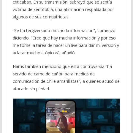
criticaban. En su transmisión, subrayó que se sentía
víctima de xenofobia, una afirmación respaldada por
algunos de sus compatriotas.
“Se ha tergiversado mucho la información”, comenzó
diciendo. “Creo que hay mucha información y por eso
me tomé la tarea de hacer un live para dar mi versión y
aclarar muchos tópicos”, añadió.
Harris también mencionó que esta controversia “ha
servido de carne de cañón para medios de
comunicación de Chile amarillistas”, a quienes acusó de
atacarlo sin piedad.