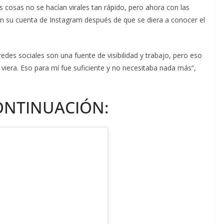
cosas no se hacían virales tan rápido, pero ahora con las
 en su cuenta de Instagram después de que se diera a conocer el
des sociales son una fuente de visibilidad y trabajo, pero eso
e viera. Eso para mí fue suficiente y no necesitaba nada más“,
CONTINUACIÓN: