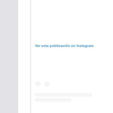
Ver esta publicación en Instagram