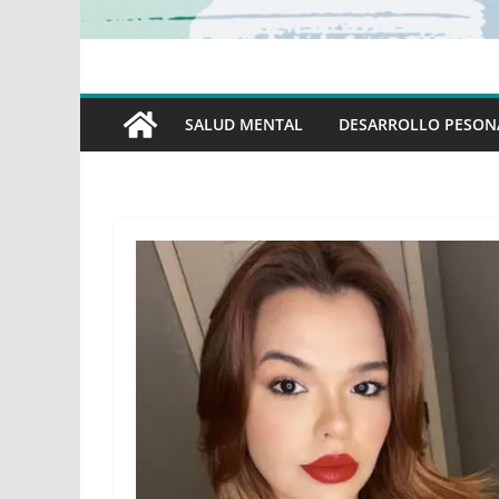
SALUD MENTAL
DESARROLLO PESON