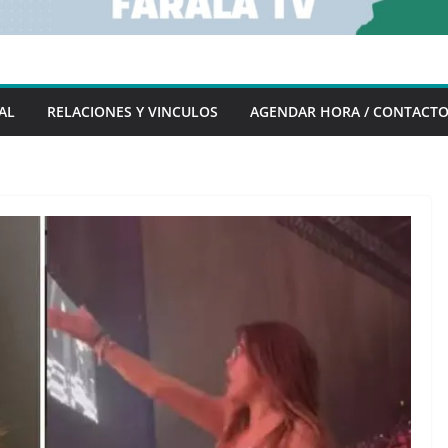
AL
RELACIONES Y VINCULOS
AGENDAR HORA / CONTACT