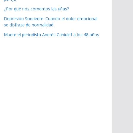
¿Por qué nos comemos las uñas?
Depresión Sonriente: Cuando el dolor emocional
se disfraza de normalidad
Muere el periodista Andrés Caniulef a los 48 años