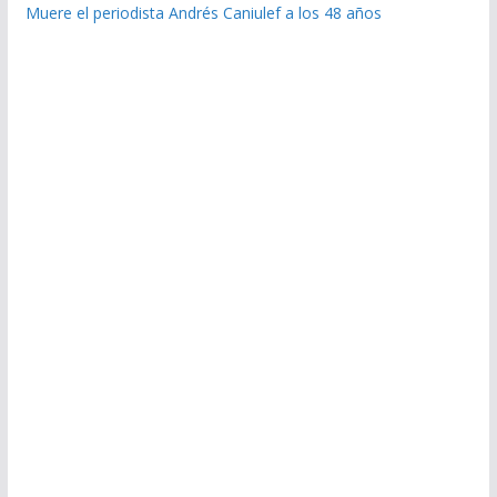
Muere el periodista Andrés Caniulef a los 48 años