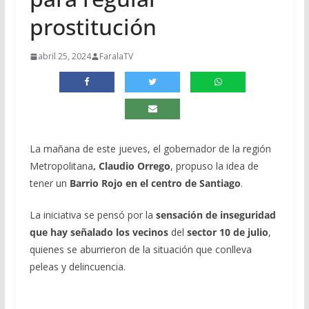
prostitución
abril 25, 2024
FaralaTV
La mañana de este jueves, el gobernador de la región
Metropolitana
,
Claudio Orrego
, propuso la idea de
tener un
Barrio Rojo en el centro de
Santiago
.
La iniciativa se pensó por la
sensación de inseguridad
que hay señalado los vecinos
del
sector 10 de julio
,
quienes se aburrieron de la situación que conlleva
peleas y delincuencia.