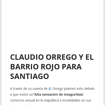
CLAUDIO ORREGO Y EL
BARRIO ROJO PARA
SANTIAGO
A través de su cuenta de
X
,
Orrego planteó esto debido
a que existe un
“Alta sensación de inseguridad
,
comercio sexual en la víapública e incivilidades en sus