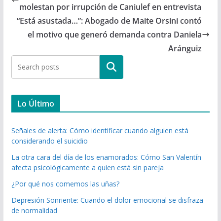
molestan por irrupción de Caniulef en entrevista
“Está asustada…”: Abogado de Maite Orsini contó
el motivo que generó demanda contra Daniela
Aránguiz
Buscar
Lo Último
Señales de alerta: Cómo identificar cuando alguien está
considerando el suicidio
La otra cara del día de los enamorados: Cómo San Valentín
afecta psicológicamente a quien está sin pareja
¿Por qué nos comemos las uñas?
Depresión Sonriente: Cuando el dolor emocional se disfraza
de normalidad