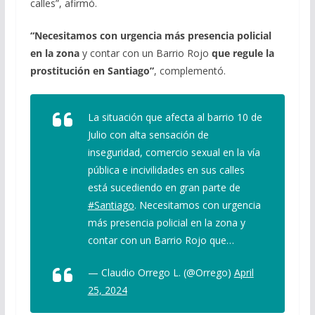
calles”, afirmó.
“Necesitamos con urgencia más presencia policial
en la zona
y contar con un Barrio Rojo
que regule la
prostitución en Santiago”
, complementó.
La situación que afecta al barrio 10 de
Julio con alta sensación de
inseguridad, comercio sexual en la vía
pública e incivilidades en sus calles
está sucediendo en gran parte de
#Santiago
. Necesitamos con urgencia
más presencia policial en la zona y
contar con un Barrio Rojo que…
— Claudio Orrego L. (@Orrego)
April
25, 2024