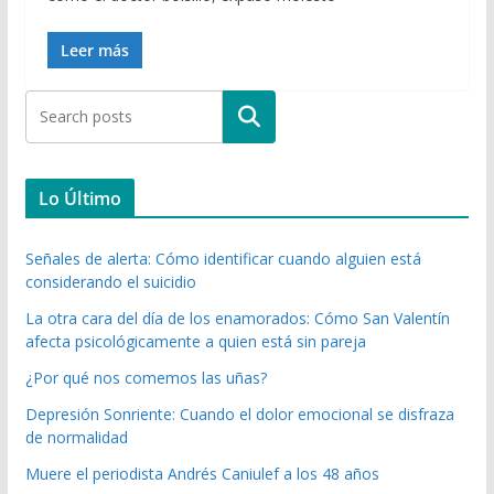
Leer más
Buscar
Lo Último
Señales de alerta: Cómo identificar cuando alguien está
considerando el suicidio
La otra cara del día de los enamorados: Cómo San Valentín
afecta psicológicamente a quien está sin pareja
¿Por qué nos comemos las uñas?
Depresión Sonriente: Cuando el dolor emocional se disfraza
de normalidad
Muere el periodista Andrés Caniulef a los 48 años