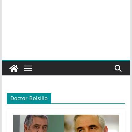
Doctor Bolsillo