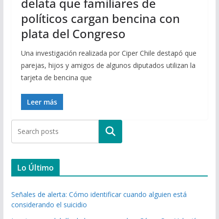
delata que familiares de
políticos cargan bencina con
plata del Congreso
Una investigación realizada por Ciper Chile destapó que
parejas, hijos y amigos de algunos diputados utilizan la
tarjeta de bencina que
Leer más
Buscar
Lo Último
Señales de alerta: Cómo identificar cuando alguien está
considerando el suicidio