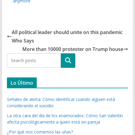
anymore
All political leader should unite on this pandemic
Who Says
More than 10000 protester on Trump house
Buscar
Lo Último
Señales de alerta: Cómo identificar cuando alguien está
considerando el suicidio
La otra cara del día de los enamorados: Cómo San Valentín
afecta psicológicamente a quien está sin pareja
¿Por qué nos comemos las uñas?