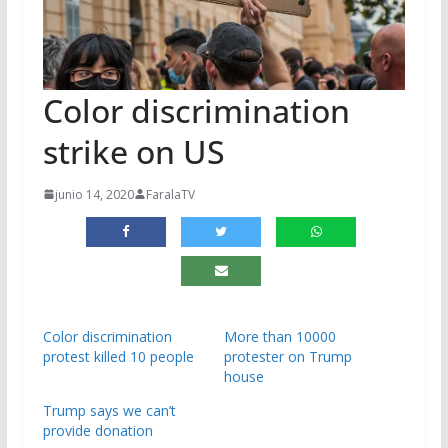
Color discrimination
strike on US
junio 14, 2020
FaralaTV
Color discrimination
More than 10000
protest killed 10 people
protester on Trump
house
Trump says we can’t
provide donation