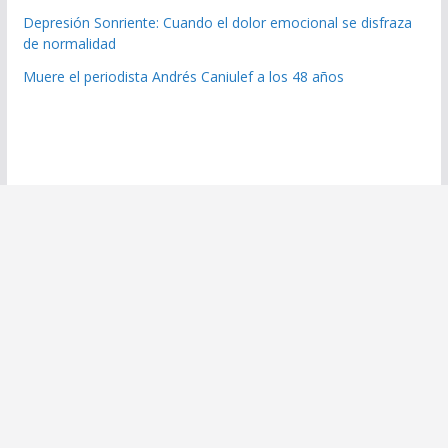
Depresión Sonriente: Cuando el dolor emocional se disfraza
de normalidad
Muere el periodista Andrés Caniulef a los 48 años