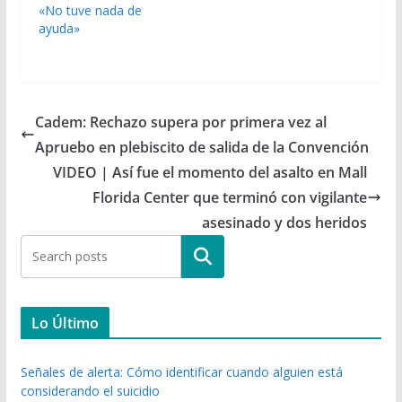
«No tuve nada de
ayuda»
Cadem: Rechazo supera por primera vez al
Apruebo en plebiscito de salida de la Convención
VIDEO | Así fue el momento del asalto en Mall
Florida Center que terminó con vigilante
asesinado y dos heridos
Buscar
Lo Último
Señales de alerta: Cómo identificar cuando alguien está
considerando el suicidio