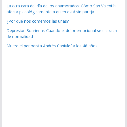
La otra cara del día de los enamorados: Cómo San Valentín
afecta psicológicamente a quien está sin pareja
¿Por qué nos comemos las uñas?
Depresión Sonriente: Cuando el dolor emocional se disfraza
de normalidad
Muere el periodista Andrés Caniulef a los 48 años