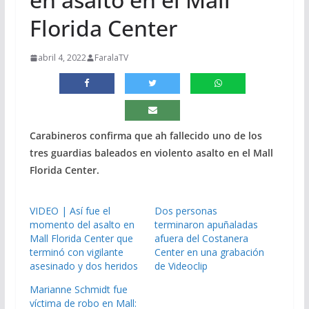
Florida Center
abril 4, 2022
FaralaTV
Carabineros confirma que ah fallecido uno de los
tres guardias baleados en violento asalto en el Mall
Florida Center.
VIDEO | Así fue el
Dos personas
momento del asalto en
terminaron apuñaladas
Mall Florida Center que
afuera del Costanera
terminó con vigilante
Center en una grabación
asesinado y dos heridos
de Videoclip
Marianne Schmidt fue
víctima de robo en Mall: