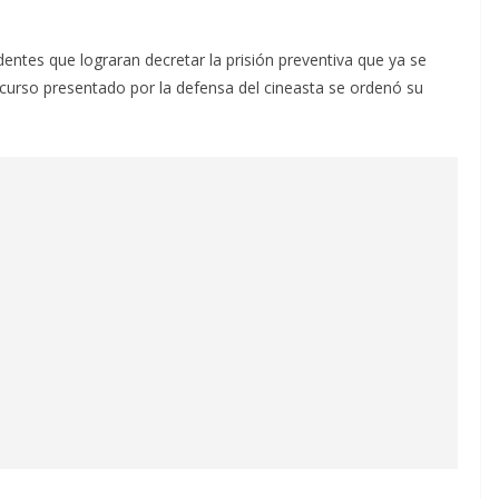
entes que lograran decretar la prisión preventiva que ya se
ecurso presentado por la defensa del cineasta se ordenó su