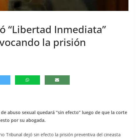
 “Libertad Inmediata”
vocando la prisión
 de abuso sexual quedará “sin efecto” luego de que la corte
uesto por su abogada.
o Tribunal dejó sin efecto la prisión preventiva del cineasta