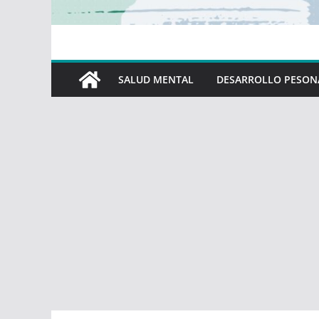
SALUD MENTAL
DESARROLLO PESON