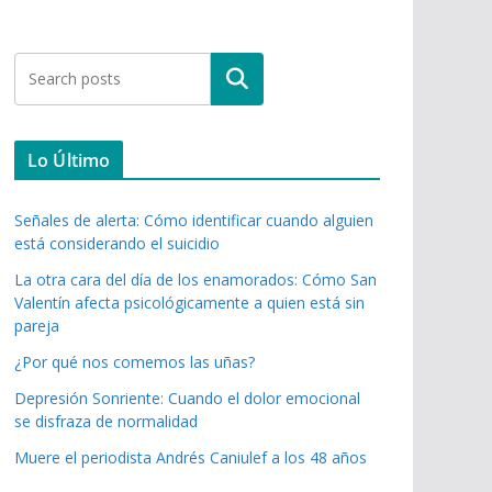
Buscar
Lo Último
Señales de alerta: Cómo identificar cuando alguien
está considerando el suicidio
La otra cara del día de los enamorados: Cómo San
Valentín afecta psicológicamente a quien está sin
pareja
¿Por qué nos comemos las uñas?
Depresión Sonriente: Cuando el dolor emocional
se disfraza de normalidad
Muere el periodista Andrés Caniulef a los 48 años