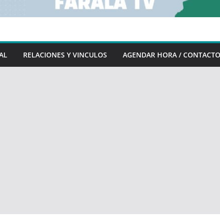
AL
RELACIONES Y VINCULOS
AGENDAR HORA / CONTACT