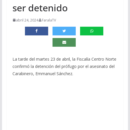
ser detenido
abril 24, 2024
FaralaTV
La tarde del martes 23 de abril, la Fiscalía Centro Norte
confirmó la detención del prófugo por el asesinato del
Carabinero, Emmanuel Sánchez.