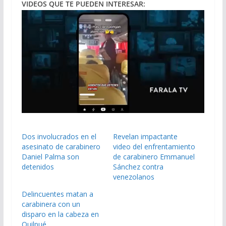
VIDEOS QUE TE PUEDEN INTERESAR:
Dos involucrados en el
Revelan impactante
asesinato de carabinero
video del enfrentamiento
Daniel Palma son
de carabinero Emmanuel
detenidos
Sánchez contra
venezolanos
Delincuentes matan a
carabinera con un
disparo en la cabeza en
Quilpué