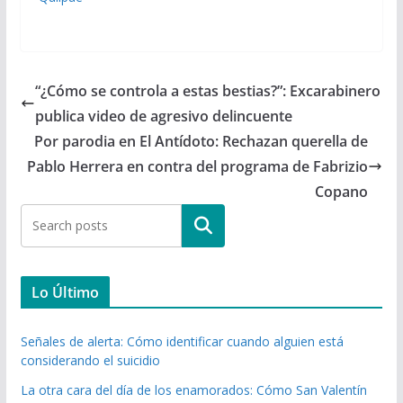
“¿Cómo se controla a estas bestias?”: Excarabinero
publica video de agresivo delincuente
Por parodia en El Antídoto: Rechazan querella de
Pablo Herrera en contra del programa de Fabrizio
Copano
Buscar
Lo Último
Señales de alerta: Cómo identificar cuando alguien está
considerando el suicidio
La otra cara del día de los enamorados: Cómo San Valentín