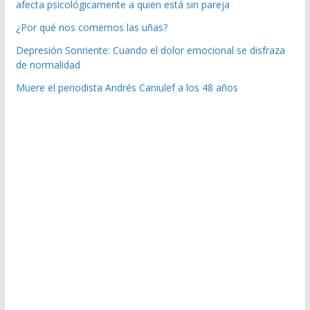
afecta psicológicamente a quien está sin pareja
¿Por qué nos comemos las uñas?
Depresión Sonriente: Cuando el dolor emocional se disfraza
de normalidad
Muere el periodista Andrés Caniulef a los 48 años