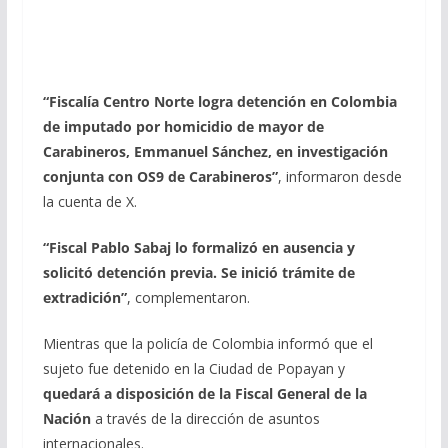
“Fiscalía Centro Norte logra detención en Colombia
de imputado por homicidio de mayor de
Carabineros, Emmanuel Sánchez, en investigación
conjunta con OS9 de Carabineros”
, informaron desde
la cuenta de X.
“Fiscal Pablo Sabaj lo formalizó en ausencia y
solicitó detención previa. Se inició trámite de
extradición”
, complementaron.
Mientras que la policía de Colombia informó que el
sujeto fue detenido en la Ciudad de Popayan y
quedará a disposición de la Fiscal General de la
Nación
a través de la dirección de asuntos
internacionales.