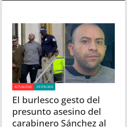
ACTUALIDAD
DESTACADA
El burlesco gesto del
presunto asesino del
carabinero Sánchez al