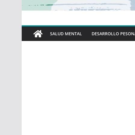
SALUD MENTAL
DESARROLLO PESON