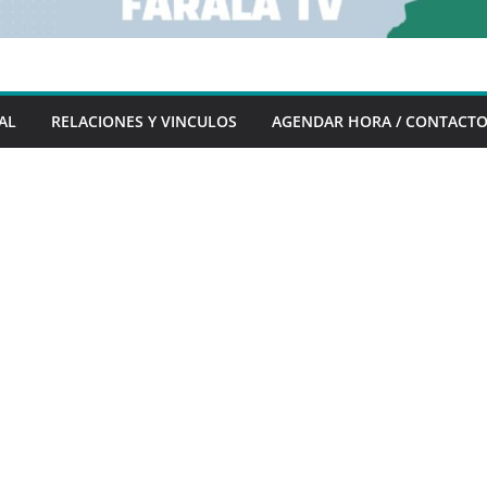
AL
RELACIONES Y VINCULOS
AGENDAR HORA / CONTACT