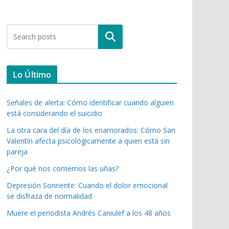
Buscar
Lo Último
Señales de alerta: Cómo identificar cuando alguien
está considerando el suicidio
La otra cara del día de los enamorados: Cómo San
Valentín afecta psicológicamente a quien está sin
pareja
¿Por qué nos comemos las uñas?
Depresión Sonriente: Cuando el dolor emocional
se disfraza de normalidad
Muere el periodista Andrés Caniulef a los 48 años