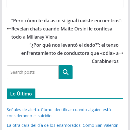
“Pero cómo te da asco si igual tuviste encuentros”:
Revelan chats cuando Maite Orsini le confiesa
todo a Millaray Viera
“¿Por qué nos levantó el dedo?”: el tenso
enfrentamiento de conductora que «odia» a
Carabineros
Buscar
Lo Último
Señales de alerta: Cómo identificar cuando alguien está
considerando el suicidio
La otra cara del día de los enamorados: Cómo San Valentín