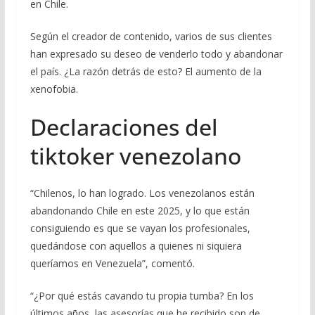
en Chile.
Según el creador de contenido, varios de sus clientes
han expresado su deseo de venderlo todo y abandonar
el país. ¿La razón detrás de esto? El aumento de la
xenofobia.
Declaraciones del
tiktoker venezolano
“Chilenos, lo han logrado. Los venezolanos están
abandonando Chile en este 2025, y lo que están
consiguiendo es que se vayan los profesionales,
quedándose con aquellos a quienes ni siquiera
queríamos en Venezuela”, comentó.
“¿Por qué estás cavando tu propia tumba? En los
últimos años, las asesorías que he recibido son de