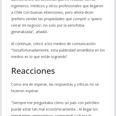
ingenieros, médicos y otros profesionales que llegaron
a Chile con buenas intenciones, pero ahora dicen
‘prefiero vender las propiedades que compré’ o ‘quiero
cerrar mi negocio’, no solo por la xenofobia
generalizada”, añadió.
Al continuar, criticó a los medios de comunicación:
“Desafortunadamente, esta publicidad amarillista en los
medios es lo que están logrando”.
Reacciones
Como era de esperar, las respuestas y críticas no se
hicieron esperar.
“Siempre me preguntaba cómo un país con petróleo
puede estar tan mal económicamente... Al llegar los
inmigrantes venezolanos, comprendí cuál era el