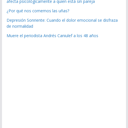
afecta psicológicamente a quien está sin pareja
¿Por qué nos comemos las uñas?
Depresión Sonriente: Cuando el dolor emocional se disfraza
de normalidad
Muere el periodista Andrés Caniulef a los 48 años