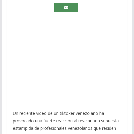
Un reciente video de un tiktoker venezolano ha
provocado una fuerte reacción al revelar una supuesta
estampida de profesionales venezolanos que residen