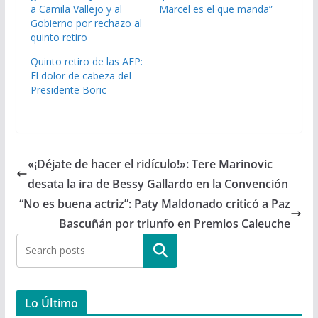
a Camila Vallejo y al
Marcel es el que manda”
Gobierno por rechazo al
quinto retiro
Quinto retiro de las AFP:
El dolor de cabeza del
Presidente Boric
«¡Déjate de hacer el ridículo!»: Tere Marinovic
desata la ira de Bessy Gallardo en la Convención
“No es buena actriz”: Paty Maldonado criticó a Paz
Bascuñán por triunfo en Premios Caleuche
Buscar
Lo Último