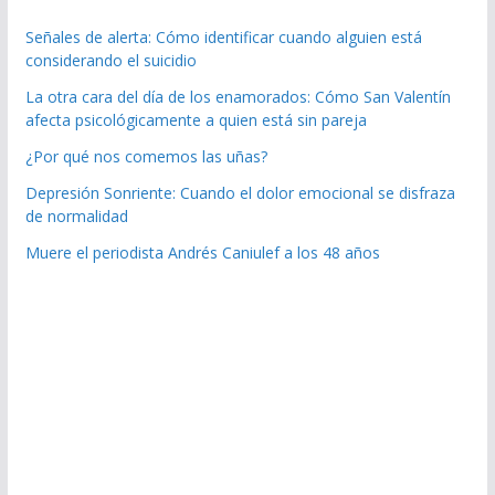
Señales de alerta: Cómo identificar cuando alguien está
considerando el suicidio
La otra cara del día de los enamorados: Cómo San Valentín
afecta psicológicamente a quien está sin pareja
¿Por qué nos comemos las uñas?
Depresión Sonriente: Cuando el dolor emocional se disfraza
de normalidad
Muere el periodista Andrés Caniulef a los 48 años