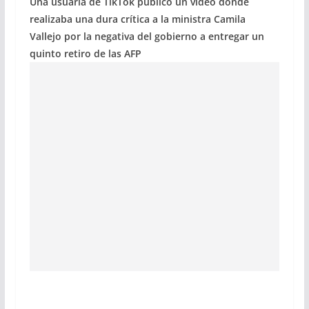
Una usuaria de TikTok publicó un video donde
realizaba una dura crítica a la ministra Camila
Vallejo por la negativa del gobierno a entregar un
quinto retiro de las AFP