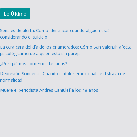
Lo Último
Señales de alerta: Cómo identificar cuando alguien está
considerando el suicidio
La otra cara del día de los enamorados: Cómo San Valentín afecta
psicológicamente a quien está sin pareja
¿Por qué nos comemos las uñas?
Depresión Sonriente: Cuando el dolor emocional se disfraza de
normalidad
Muere el periodista Andrés Caniulef a los 48 años