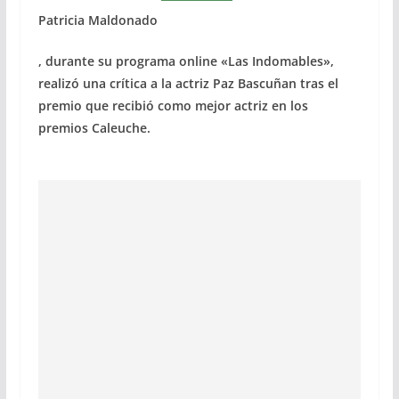
Patricia Maldonado
, durante su programa online «Las Indomables»,
realizó una crítica a la actriz Paz Bascuñan
tras el
premio que recibió como mejor actriz en los
premios Caleuche.