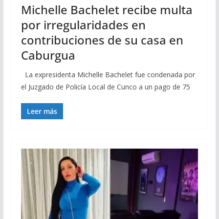
Michelle Bachelet recibe multa
por irregularidades en
contribuciones de su casa en
Caburgua
La expresidenta Michelle Bachelet fue condenada por
el Juzgado de Policía Local de Cunco a un pago de 75
Leer más