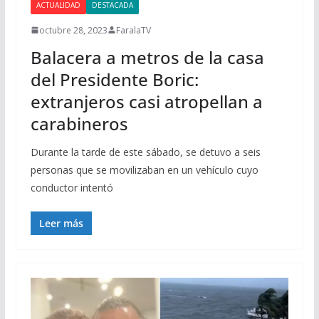
ACTUALIDAD
DESTACADA
octubre 28, 2023
FaralaTV
Balacera a metros de la casa
del Presidente Boric:
extranjeros casi atropellan a
carabineros
Durante la tarde de este sábado, se detuvo a seis
personas que se movilizaban en un vehículo cuyo
conductor intentó
Leer más