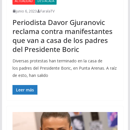
ACTUALIDAD
DESTACADA
junio 6, 2023
FaralaTV
Periodista Davor Gjuranovic
reclama contra manifestantes
que van a casa de los padres
del Presidente Boric
Diversas protestas han terminado en la casa de
los padres del Presidente Boric, en Punta Arenas. A raíz
de esto, han salido
Leer más