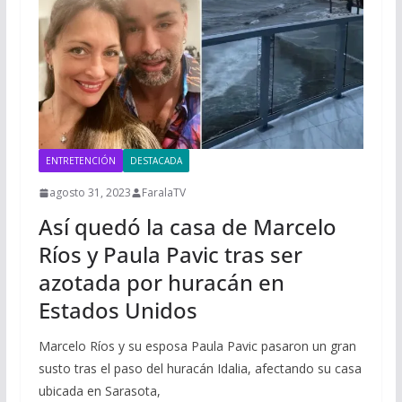
ENTRETENCIÓN
DESTACADA
agosto 31, 2023
FaralaTV
Así quedó la casa de Marcelo
Ríos y Paula Pavic tras ser
azotada por huracán en
Estados Unidos
Marcelo Ríos y su esposa Paula Pavic pasaron un gran
susto tras el paso del huracán Idalia, afectando su casa
ubicada en Sarasota,