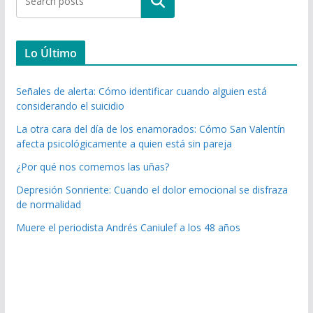
Buscar
Lo Último
Señales de alerta: Cómo identificar cuando alguien está
considerando el suicidio
La otra cara del día de los enamorados: Cómo San Valentín
afecta psicológicamente a quien está sin pareja
¿Por qué nos comemos las uñas?
Depresión Sonriente: Cuando el dolor emocional se disfraza
de normalidad
Muere el periodista Andrés Caniulef a los 48 años