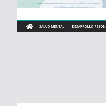
SALUD MENTAL
DESARROLLO PESON