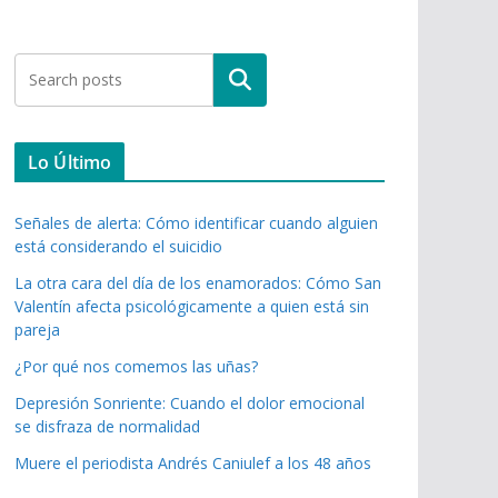
Buscar
Lo Último
Señales de alerta: Cómo identificar cuando alguien
está considerando el suicidio
La otra cara del día de los enamorados: Cómo San
Valentín afecta psicológicamente a quien está sin
pareja
¿Por qué nos comemos las uñas?
Depresión Sonriente: Cuando el dolor emocional
se disfraza de normalidad
Muere el periodista Andrés Caniulef a los 48 años