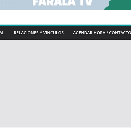
AL
RELACIONES Y VINCULOS
AGENDAR HORA / CONTACT