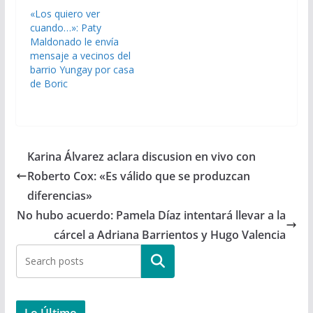
«Los quiero ver
cuando…»: Paty
Maldonado le envía
mensaje a vecinos del
barrio Yungay por casa
de Boric
Karina Álvarez aclara discusion en vivo con
Roberto Cox: «Es válido que se produzcan
diferencias»
No hubo acuerdo: Pamela Díaz intentará llevar a la
cárcel a Adriana Barrientos y Hugo Valencia
Buscar
Lo Último