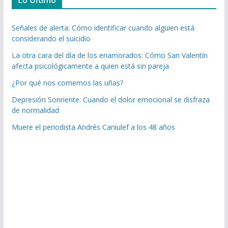
Señales de alerta: Cómo identificar cuando alguien está
considerando el suicidio
La otra cara del día de los enamorados: Cómo San Valentín
afecta psicológicamente a quien está sin pareja
¿Por qué nos comemos las uñas?
Depresión Sonriente: Cuando el dolor emocional se disfraza
de normalidad
Muere el periodista Andrés Caniulef a los 48 años