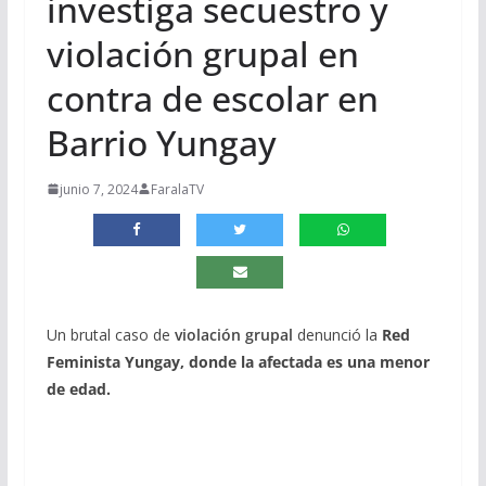
investiga secuestro y
violación grupal en
contra de escolar en
Barrio Yungay
junio 7, 2024
FaralaTV
Un brutal caso de
violación grupal
denunció la
Red
Feminista Yungay, donde la afectada es una menor
de edad.